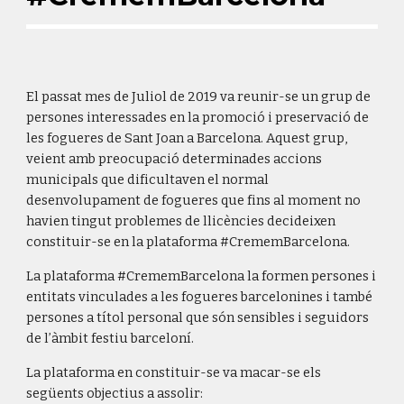
El passat mes de Juliol de 2019 va reunir-se un grup de
persones interessades en la promoció i preservació de
les fogueres de Sant Joan a Barcelona. Aquest grup,
veient amb preocupació determinades accions
municipals que dificultaven el normal
desenvolupament de fogueres que fins al moment no
havien tingut problemes de llicències decideixen
constituir-se en la plataforma #CrememBarcelona.
La plataforma #CrememBarcelona la formen persones i
entitats vinculades a les fogueres barcelonines i també
persones a títol personal que són sensibles i seguidors
de l’àmbit festiu barceloní.
La plataforma en constituir-se va macar-se els
següents objectius a assolir: