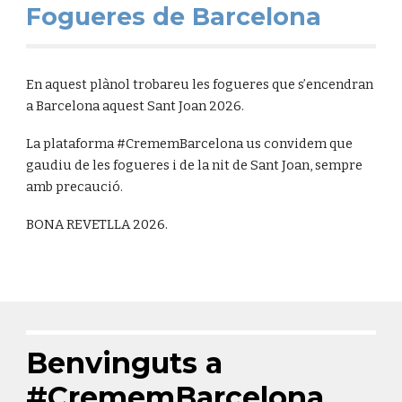
Fogueres de Barcelona
En aquest plànol trobareu les fogueres que s’encendran
a Barcelona aquest Sant Joan 2026.
La plataforma #CrememBarcelona us convidem que
gaudiu de les fogueres i de la nit de Sant Joan, sempre
amb precaució.
BONA REVETLLA 2026.
Benvinguts a
#CrememBarcelona