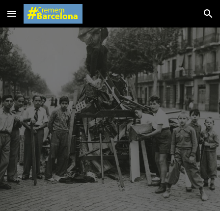
Skip to main content
Skip to navigation