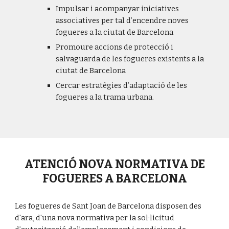
Impulsar i acompanyar iniciatives
associatives per tal d’encendre noves
fogueres a la ciutat de Barcelona
Promoure accions de protecció i
salvaguarda de les fogueres existents a la
ciutat de Barcelona
Cercar estratègies d’adaptació de les
fogueres a la trama urbana.
ATENCIÓ NOVA NORMATIVA DE
FOGUERES A BARCELONA
Les fogueres de Sant Joan de Barcelona disposen des
d'ara, d'una nova normativa per la sol·licitud